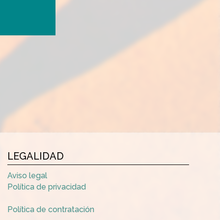
LEGALIDAD
Aviso legal
Política de privacidad
Política de contratación