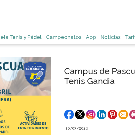
ela Tenis y Pádel
Campeonatos
App
Noticias
Tari
Campus de Pascu
Tenis Gandia
10/03/2026