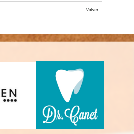
Volver