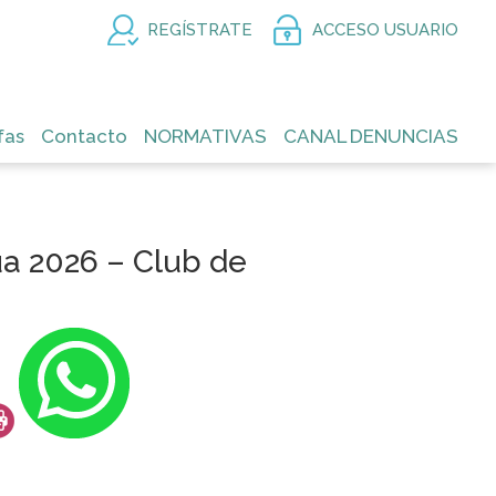
REGÍSTRATE
ACCESO USUARIO
fas
Contacto
NORMATIVAS
CANAL DENUNCIAS
a 2026 – Club de