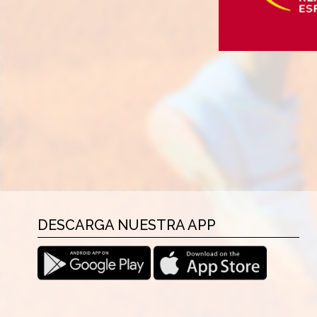
DESCARGA NUESTRA APP