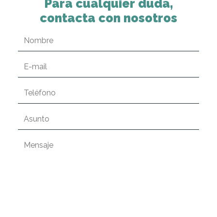
Para cualquier duda,
contacta con nosotros