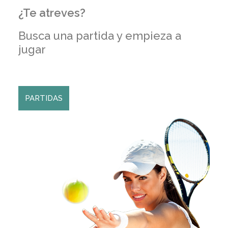
¿Te atreves?
Busca una partida y empieza a
jugar
PARTIDAS