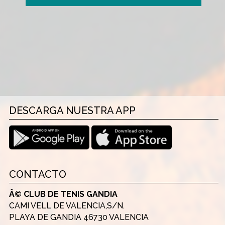
DESCARGA NUESTRA APP
CONTACTO
Â© CLUB DE TENIS GANDIA
CAMI VELL DE VALENCIA,S/N.
PLAYA DE GANDIA 46730 VALENCIA