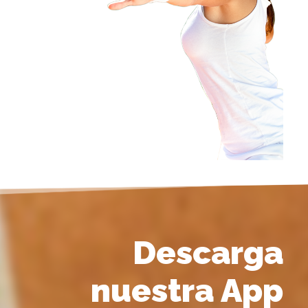
Descarga
nuestra App