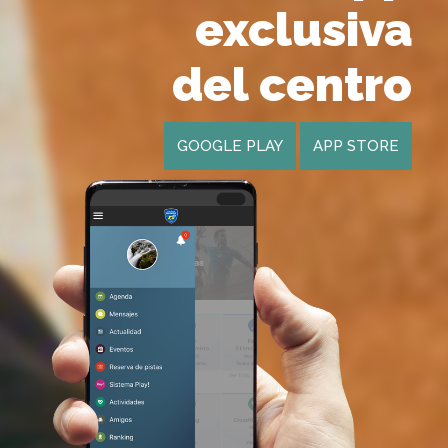
exclusiva
del centro
GOOGLE PLAY
APP STORE