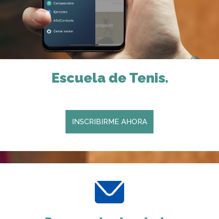
Escuela de Tenis.
INSCRIBIRME AHORA