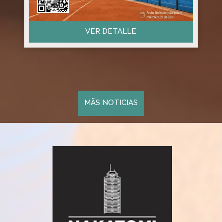
VER DETALLE
MÃS NOTICIAS