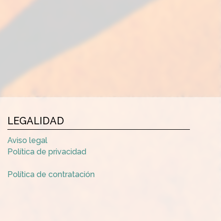
LEGALIDAD
Aviso legal
Política de privacidad
Política de contratación