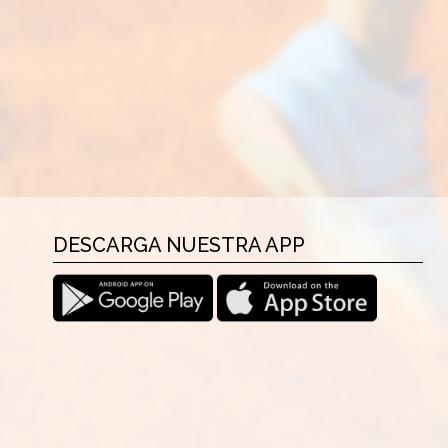
DESCARGA NUESTRA APP